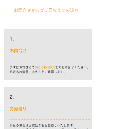
お問合せからゴミ回収までの流れ
1.
お問合せ
まずはお電話にて
095-840-4005
までお問合せください。
​回収品の数量、大きさをご確認します。
2.
お見積り
少量の場合はお電話でもお見積りいたします。