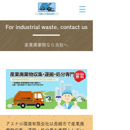
For industrial waste, contact us
​産業廃棄物なら当社へ
アスナロ環境有限会社は長崎市で産業廃