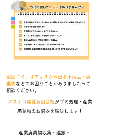
家庭ゴミ、オフィスから出る不用品・廃
棄物
などでお困りごとがありましたらご
相談ください。
アスナロ環境有限会社
がゴミ処理・産業
廃棄物のお悩みを解決します！
産業廃棄物収集・運搬・