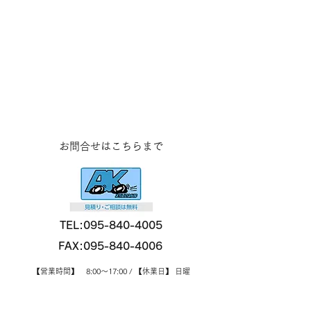
資源ゴミ
ビン類、ペットボトル、発砲スチロール、空き缶は
再資源化へ
お問合せはこちらまで
TEL:
095-840-4005
FAX:
095-840-4006
【営業時間】 8:00～17:00 / 【休業日】 日曜